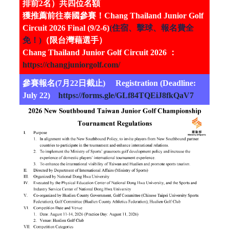
排前2名）共四位名額
獲推薦前往泰國參賽！Chang Thailand Junior Golf
Circuit 2026 Final (9/2-6)
(住宿、擊球、報名費全
免！)
（限台灣藉選手）
Chang Thailand Junior Golf Circuit 2026 ：
https://changjuniorgolf.com/
參賽報名(7月22日截止) Registration (Deadline:
July 22)
https://forms.gle/GLf84TQEiJ8fkQaV7