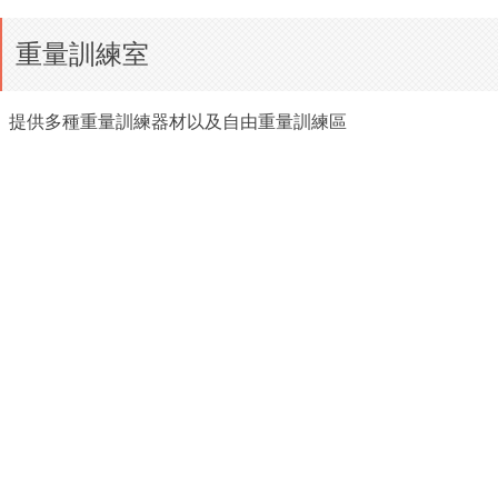
重量訓練室
提供多種重量訓練器材以及自由重量訓練區